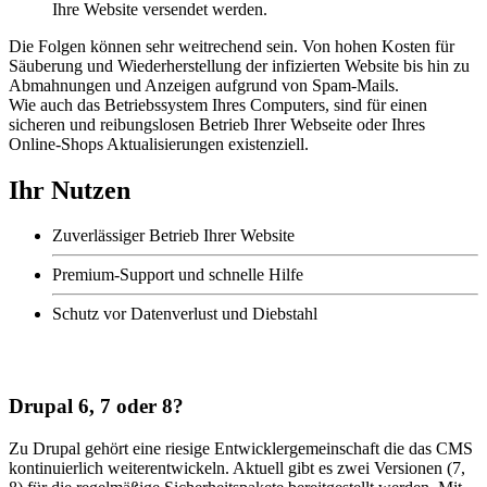
Ihre Website versendet werden.
Die Folgen können sehr weitrechend sein. Von hohen Kosten für
Säuberung und Wiederherstellung der infizierten Website bis hin zu
Abmahnungen und Anzeigen aufgrund von Spam-Mails.
Wie auch das Betriebssystem Ihres Computers, sind für einen
sicheren und reibungslosen Betrieb Ihrer Webseite oder Ihres
Online-Shops Aktualisierungen existenziell.
Ihr
Nutzen
Zuverlässiger Betrieb Ihrer Website
Premium-Support und schnelle Hilfe
Schutz vor Datenverlust und Diebstahl
Drupal 6, 7 oder 8?
Zu Drupal gehört eine riesige Entwicklergemeinschaft die das CMS
kontinuierlich weiterentwickeln. Aktuell gibt es zwei Versionen (7,