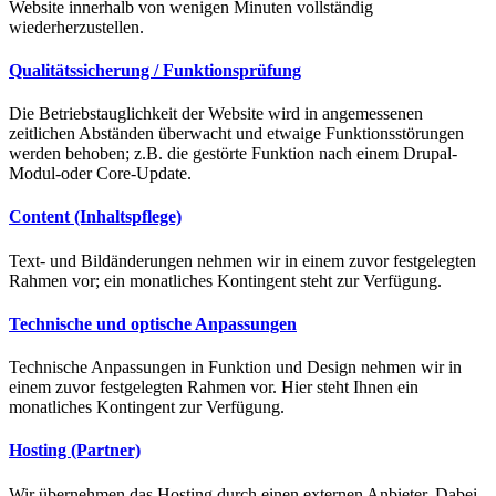
Website innerhalb von wenigen Minuten vollständig
wiederherzustellen.
Qualitätssicherung / Funktionsprüfung
Die Betriebstauglichkeit der Website wird in angemessenen
zeitlichen Abständen überwacht und etwaige Funktionsstörungen
werden behoben; z.B. die gestörte Funktion nach einem Drupal-
Modul-oder Core-Update.
Content (Inhaltspflege)
Text- und Bildänderungen nehmen wir in einem zuvor festgelegten
Rahmen vor; ein monatliches Kontingent steht zur Verfügung.
Technische und optische Anpassungen
Technische Anpassungen in Funktion und Design nehmen wir in
einem zuvor festgelegten Rahmen vor. Hier steht Ihnen ein
monatliches Kontingent zur Verfügung.
Hosting (Partner)
Wir übernehmen das Hosting durch einen externen Anbieter. Dabei