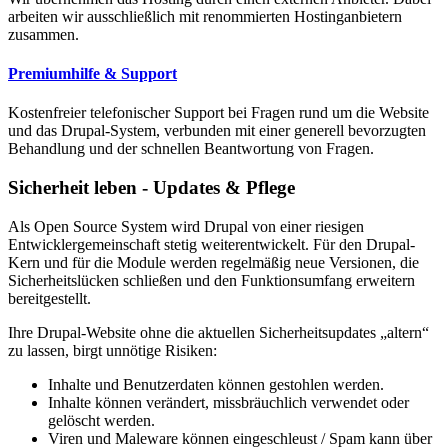
arbeiten wir ausschließlich mit renommierten Hostinganbietern
zusammen.
Premiumhilfe & Support
Kostenfreier telefonischer Support bei Fragen rund um die Website
und das Drupal-System, verbunden mit einer generell bevorzugten
Behandlung und der schnellen Beantwortung von Fragen.
Sicherheit leben - Updates & Pflege
Als Open Source System wird Drupal von einer riesigen
Entwicklergemeinschaft stetig weiterentwickelt. Für den Drupal-
Kern und für die Module werden regelmäßig neue Versionen, die
Sicherheitslücken schließen und den Funktionsumfang erweitern
bereitgestellt.
Ihre Drupal-Website ohne die aktuellen Sicherheitsupdates „altern“
zu lassen, birgt unnötige Risiken:
Inhalte und Benutzerdaten können gestohlen werden.
Inhalte können verändert, missbräuchlich verwendet oder
gelöscht werden.
Viren und Maleware können eingeschleust / Spam kann über