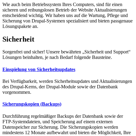
Wie auch beim Betriebssystem Ihres Computers, sind für einen
sicheren und reibungslosen Betrieb der Website Aktualisierungen
entscheidend wichtig. Wir haben uns auf die Wartung, Pflege und
Sicherung von Drupal-Systemen spezialisiert und bieten passgenaue
Lösungspakete an.
Sicherheit
Sorgenfrei und sicher! Unsere bewährten „Sicherheit und Support“
Lösungen beinhalten, je nach Bedarf folgende Bausteine.
Einspielung von Sicherheitsupdates
Bei Verfügbarkeit, werden Sicherheitsupdates und Aktualisierungen
des Drupal-Kerns, der Drupal-Module sowie der Datenbank
vorgenommen.
Sicherungskopien (Backups)
Durchführung regelmäßiger Backups der Datenbank sowie der
FTP-Systemdateien, und Speicherung auf einem externen
Datenspeicher zur Sicherung. Die Sicherungskopien werden
mindestens 12 Monate aufbewahrt und bieten die Möglichkeit, Ihre