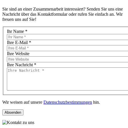
Sie sind an einer Zusammenarbeit interessiert? Senden Sie uns eine
Nachricht über das Kontaktformular oder rufen Sie einfach an. Wir
freuen uns auf Sie!
Ihr Name
*
Ihre E-Mail
*
Ihre Website
Ihre Nachricht
*
Wir weisen auf unsere
Datenschutzbestimmungen
hin.
Absenden